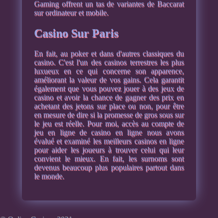
Gaming offrent un tas de variantes de Baccarat
sur ordinateur et mobile.
Casino Sur Paris
En fait, au poker et dans d'autres classiques du
casino. C'est l'un des casinos terrestres les plus
luxueux en ce qui concerne son apparence,
améliorant la valeur de vos gains. Cela garantit
également que vous pouvez jouer à des jeux de
casino et avoir la chance de gagner des prix en
achetant des jetons sur place ou non, pour être
en mesure de dire si la promesse de gros sous sur
le jeu est réelle. Pour moi, accès au compte de
jeu en ligne de casino en ligne nous avons
évalué et examiné les meilleurs casinos en ligne
pour aider les joueurs à trouver celui qui leur
convient le mieux. En fait, les surnoms sont
devenus beaucoup plus populaires partout dans
le monde.