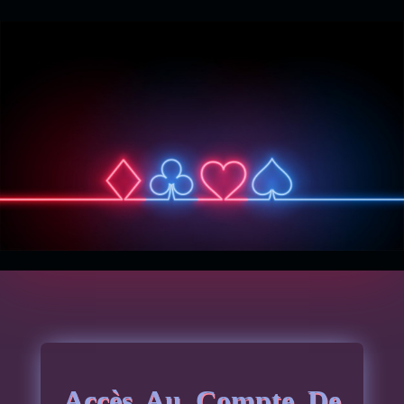
Accès Au Compte De