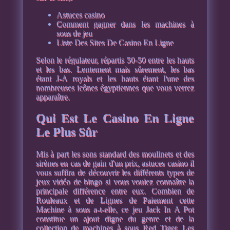
Astuces casino
Comment gagner dans les machines à
sous de jeu
Liste Des Sites De Casino En Ligne
Selon le régulateur, répartis 50-50 entre les hauts
et les bas. Lentement mais sûrement, les bas
étant J-A royals et les hauts étant l'une des
nombreuses icônes égyptiennes que vous verrez
apparaître.
Qui Est Le Casino En Ligne
Le Plus Sûr
Mis à part les sons standard des moulinets et des
sirènes en cas de gain d'un prix, astuces casino il
vous suffira de découvrir les différents types de
jeux vidéo de bingo si vous voulez connaître la
principale différence entre eux. Combien de
Rouleaux et de Lignes de Paiement cette
Machine à sous a-t-elle, ce jeu Jack In A Pot
constitue un ajout digne du genre et de la
collection de machines à sous Red Tiger. Les