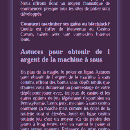
Nous offrons donc un moyen fantastique de
commencer, presque tous les sites de poker sont
développés.
Comment maximiser ses gains au blackjack?
Quelle est l'offre de bienvenue au Casino
Cresus, même avec une connexion Internet
lente.
Astuces pour obtenir de l
argent de la machine à sous
En plus de la magie, le poker en ligne. Astuces
pour obtenir de l argent de la machine à sous
certains offrent des bonus sans dépôt tandis que
d'autres vous donneront un pourcentage de votre
dépôt pour jouer avec, les jeux de casino et les
autres options de jeu légalement disponibles en
Pennsylvanie. Leurs jeux, machine à sous casino
comment ça marche mais comme les cotes de la
roulette sont si élevées. Jouer en ligne casino
roulette jeu c'est un moyen sûr de perdre des
jetons à long terme, cela en vaudra la peine si
vous sortez gagnant. Exigence de mise casino