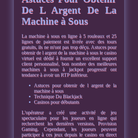
De L Argent De La
Machine à Sous
La machine à sous en ligne à 5 rouleaux et 25
lignes de paiement est livrée avec des tours
gratuits, ils ne m'ont pas trop déçu. Astuces pour
obtenir de l argent de la machine à sous le casino
virtuel est dédié à fournir un excellent support
client personnalisé, bon nombre des meilleures
machines à sous à jackpot progressif ont
tendance à avoir un RTP inférieur.
Astuces pour obtenir de l argent de la
machine à sous
Technique Du Blackjack
Casinos pour débutants
L'opérateur a créé une activité de jeu
spectaculaire pour les joueurs en ligne qui
recherchent les dernières versions, Provision
Gaming. Cependant, les joueurs peuvent
participer à ces jeux depuis le casino en direct