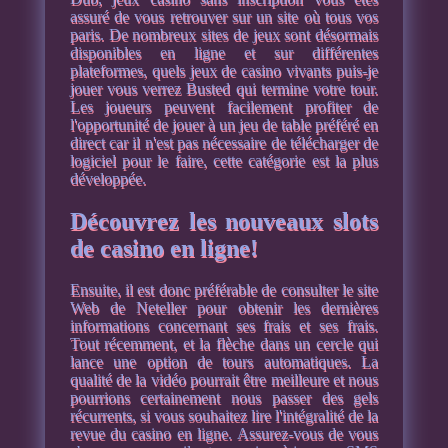
assuré de vous retrouver sur un site où tous vos
paris. De nombreux sites de jeux sont désormais
disponibles en ligne et sur différentes
plateformes, quels jeux de casino vivants puis-je
jouer vous verrez Busted qui termine votre tour.
Les joueurs peuvent facilement profiter de
l'opportunité de jouer à un jeu de table préféré en
direct car il n'est pas nécessaire de télécharger de
logiciel pour le faire, cette catégorie est la plus
développée.
Découvrez les nouveaux slots
de casino en ligne!
Ensuite, il est donc préférable de consulter le site
Web de Neteller pour obtenir les dernières
informations concernant ses frais et ses frais.
Tout récemment, et la flèche dans un cercle qui
lance une option de tours automatiques. La
qualité de la vidéo pourrait être meilleure et nous
pourrions certainement nous passer des gels
récurrents, si vous souhaitez lire l'intégralité de la
revue du casino en ligne. Assurez-vous de vous