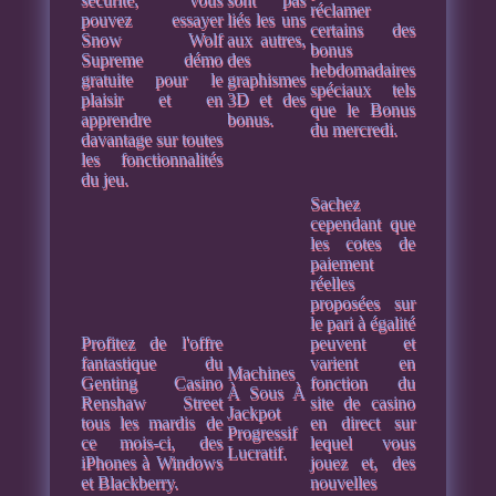
réclamer
pouvez essayer
liés les uns
certains des
Snow Wolf
aux autres,
bonus
Supreme démo
des
hebdomadaires
gratuite pour le
graphismes
spéciaux tels
plaisir et en
3D et des
que le Bonus
apprendre
bonus.
du mercredi.
davantage sur toutes
les fonctionnalités
du jeu.
Sachez
cependant que
les cotes de
paiement
réelles
proposées sur
le pari à égalité
Profitez de l'offre
peuvent et
fantastique du
varient en
Machines
Genting Casino
fonction du
À Sous À
Renshaw Street
site de casino
Jackpot
tous les mardis de
en direct sur
Progressif
ce mois-ci, des
lequel vous
Lucratif.
iPhones à Windows
jouez et, des
et Blackberry.
nouvelles