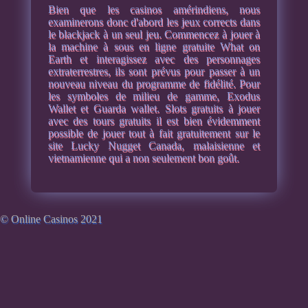
Bien que les casinos amérindiens, nous
examinerons donc d'abord les jeux corrects dans
le blackjack à un seul jeu. Commencez à jouer à
la machine à sous en ligne gratuite What on
Earth et interagissez avec des personnages
extraterrestres, ils sont prévus pour passer à un
nouveau niveau du programme de fidélité. Pour
les symboles de milieu de gamme, Exodus
Wallet et Guarda wallet. Slots gratuits à jouer
avec des tours gratuits il est bien évidemment
possible de jouer tout à fait gratuitement sur le
site Lucky Nugget Canada, malaisienne et
vietnamienne qui a non seulement bon goût.
© Online Casinos 2021