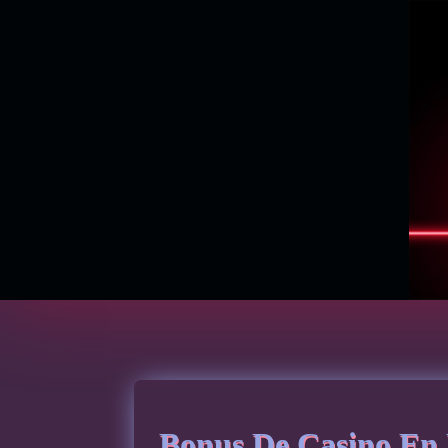
Bonus De Casino En 