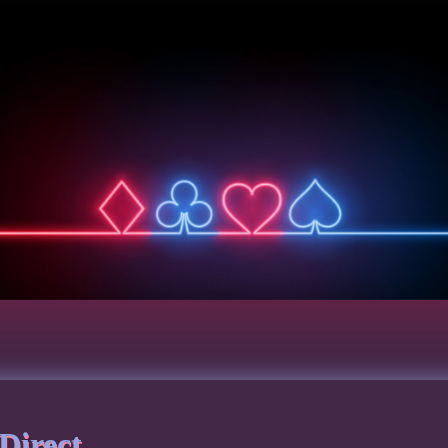
Direct