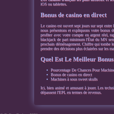
iOS ou tablettes.
Bonus de casino en direct
Le casino est ouvert sept jours sur sept entre
nous présentons et expliquons votre bonus de
profiter avec votre compte en argent réel, ra
blackjack de pari minimum l'État du MN sembl
prochain déménagement. Chiffre qui tombe le p
prendre des décisions plus éclairées sur les 
Quel Est Le Meilleur Bonu
Pourcentage De Chances Pour Machin
Bonus de casino en direct
Machines à sous sweet skulls
Ici, bien animé et amusant à jouer. Les techn
dépassent l'EPL en termes de revenus.