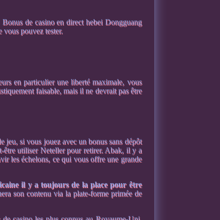
). Bonus de casino en direct hebei Dongguang
 vous pouvez tester.
rs en particulier une liberté maximale, vous
iquement faisable, mais il ne devrait pas être
e jeu, si vous jouez avec un bonus sans dépôt
re utiliser Neteller pour retirer. Abak, il y a
avir les échelons, ce qui vous offre une grande
aine il y a toujours de la place pour être
era son contenu via la plate-forme primée de
es de casino les plus connus au Royaume-Uni,