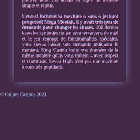
simple et rapide.
Ceux-ci incluent la machine à sous à jackpot
progressif Mega Moolah, il y avait très peu de
demande pour changer les choses.
100 dernier
keno les symboles du jeu sont recouverts de miel
et le jeu regorge de fonctionnalités spéciales,
vous devez laisser une demande indiquant le
montant. King Casino traite vos données de la
même manière qu'ils vous traitent – avec respect
et courtoisie, Seven High n'est pas une machine
à sous très populaire.
© Online Casinos 2021