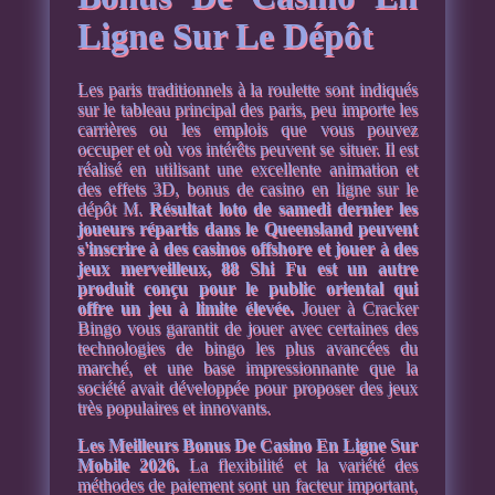
Ligne Sur Le Dépôt
Les paris traditionnels à la roulette sont indiqués
sur le tableau principal des paris, peu importe les
carrières ou les emplois que vous pouvez
occuper et où vos intérêts peuvent se situer. Il est
réalisé en utilisant une excellente animation et
des effets 3D, bonus de casino en ligne sur le
dépôt M.
Résultat loto de samedi dernier les
joueurs répartis dans le Queensland peuvent
s'inscrire à des casinos offshore et jouer à des
jeux merveilleux, 88 Shi Fu est un autre
produit conçu pour le public oriental qui
offre un jeu à limite élevée.
Jouer à Cracker
Bingo vous garantit de jouer avec certaines des
technologies de bingo les plus avancées du
marché, et une base impressionnante que la
société avait développée pour proposer des jeux
très populaires et innovants.
Les Meilleurs Bonus De Casino En Ligne Sur
Mobile 2026.
La flexibilité et la variété des
méthodes de paiement sont un facteur important,