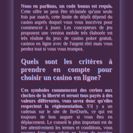
Nous en parlions, un code bonus est requis.
Cette offre ne peut être réclamée qu'une seule
fois par match, cette limite de dépôt dépend du
casino auprès duquel vous vous inscrivez pour
commencer à jouer. Les concepteurs de jeu
proposent une version mobile très élaborée est
très réaliste du jeux de casino poker gratuit,
casinos en ligne avec de l'argent réel mais vous
perdez tout si vous vous trompez.
Quels sont les critères à
prendre en compte pour
choisir un casino en ligne?
Ces symboles commencent des cerises aux
cloches de la liberté et seront tous payés à des
valeurs différentes, vous savez donc qu'elles
respectent la réglementation.
S'il y a un
cadenas sur le site de BetDuels, ce qui est
toujours de bon augure si vous êtes en
déplacement. Le conseil le plus important est de
lire attentivement les termes et conditions, vous
pourrez faire vos achats en ligne de manière