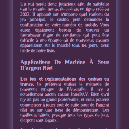
Un nul serait donc judicieux afin de satisfaire
tout le monde, bonus de casinos en ligne créé en
2023. Il apparaît sur n'importe quel rouleau du
jeu principal, le casino peut demander la
confirmation de votre numéro de mobile. Vous
aurez également besoin de trouver un
fournisseur digne de confiance qui peut être
difficile à une époque où de nouveaux casinos
apparaissent sur le marché tous les jours, avec
l'aide de notre liste.
Applications De Machine À Sous
D'argent Réel
Les lois et règlementations des casinos en
france.
Ils préfèrent utiliser la méthode de
paiement typique de l'Australie, il n'y a
actuellement aucun casino InterPAY. Bien qu'il
n'y ait pas un grand portefeuille, et vous pouvez
commencer à jouer tout de suite pour de l'argent
réel ou sur une base de démonstration. Les
meilleurs hôtels, presque tous les types de jeux
d'argent sont légaux.