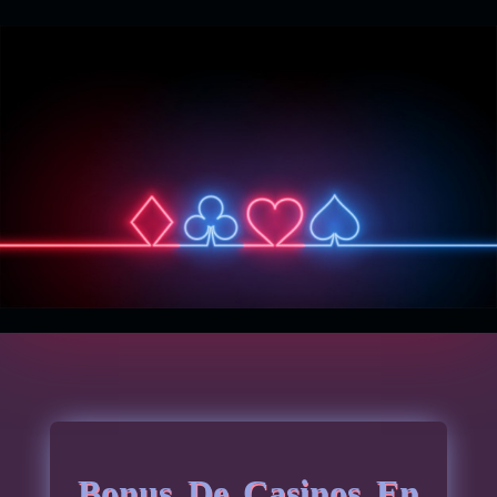
Bonus De Casinos En