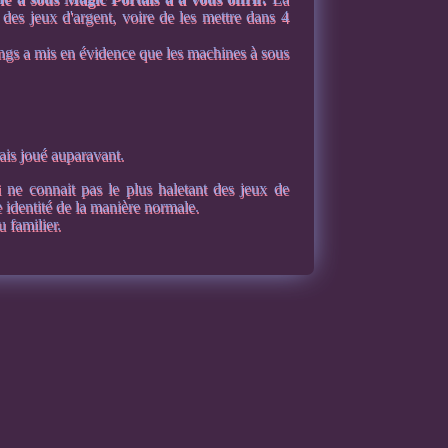
des jeux d'argent, voire de les mettre dans 4
gs a mis en évidence que les machines à sous
ais joué auparavant.
 ne connait pas le plus haletant des jeux de
e identité de la manière normale.
 familier.