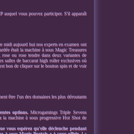
P auquel vous pouvez participer. S'il apparaît
 de midi aujourd hui nos experts en examen ont
gardée était la machine à sous Magic Treasures
t, rose ou rose tendre dans deux variantes de
s salles de baccarat high roller exclusives où
est bon de cliquer sur le bouton spin et de voir
ent être l'un des domaines les plus déroutants
entes options.
Microgamings Triple Sevens
ez la machine à sous progressive Hot Shot de
que vous espérez qu'elle déclenche pendant
ne à sous Magic Portals a à vous offrir.
La