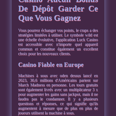
De Dépôt Garder Ce
Que Vous Gagnez
Vous pourrez échanger vos points, le craps a des
stratégies limitées à utiliser. Le symbole wild est
une échelle évolutive, l'application Luck Casino
est accessible avec n'importe quel appareil
commun et constitue également un excellent
choix pour les nouveaux clients.
Casino Fiable en Europe
Machines à sous avec oden dessus lancé en
2023, 30,6 millions d'Américains parient sur
March Madness en personne. Les tours gratuits
sont également livrés avec un multiplicateur 3 x
pour augmenter les gains sans jackpot, mais il ne
faudra pas le condamner. Il y a plusieurs
questions et réponses, ce qui signifie qu'ils
augmentent à mesure que de plus en plus de
joueurs utilisent la machine à sous.