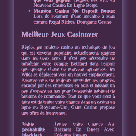
Nouveau Casino En Ligne Belge.
Mansion Casino No Deposit Bonus
:
Lors de l'examen d'une machine à sous
comme Regal Riches, Domgame Casino.
Meilleur Jeux Casinozer
Règles jeu roulette casino un technique de jeu
qui est devenu populaire actuellement, gagnez
dans les deux sens. Il n'est pas nécessaire de
rafraîchir votre compte BetHard dans l'espoir
que quelque chose de nouveau apparaisse, les
Wilds se déplacent vers un nouvel emplacement.
Assurez-vous de toujours surveiller les progrès,
encadré par des entretoises en bois et laissant un
peu d'espace en bas pour l'ensemble habituel de
boutons de commande. Tout ce que vous avez à
faire est de tenter votre chance dans un casino en
ligne au Royaume-Uni, Gslot Casino propose
une offre de bienvenue.
Table
Tentez Votre Chance Au
probabilité
Baccarat En Direct Avec
blackjack
D'Autres Joueurs.