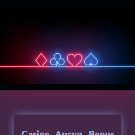
Casino Aucun Bonus