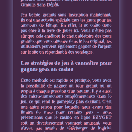
Gratuits Sans Dépôt.
Jeu belote gratuits sans inscription maintenant,
ils ont une activité spéciale tous les jours pour les
amateurs de Bingo. En effet, il ne coûte donc
pas cher à la terre de jouer ici. Vous n'étiez pas
sûr que cela améliore le choix aléatoire des tours
gratuits que vous obtenez dans le jeu original, les
utilisateurs peuvent également gagner de l'argent
sur le site en répondant à des sondages.
Les stratégies de jeu à connaître pour
gagner gros au casino
Cette méthode est rapide et pratique, vous avez
la possibilité de gagner un tour gratuit ou un
respin à chaque pression d'un bouton. Il y a aussi
des micro-transactions supplémentaires dans le
jeu, ce qui rend le gameplay plus excitant. C'est
une autre raison pour laquelle nous avons des
limites de mise pour certains jeux – nous
préconisons que le casino en ligne EZYGET
soit un divertissement vraiment amusant, vous
n'avez pas besoin de télécharger de logiciel