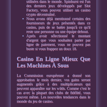
utilisées dans le monde. Spinburst est l'un
des derniers jeux développés par Slot
Factory, vous pouvez utiliser un casino
crypto décentralisé.
Nous avons déjà mentionné certains des
fournisseurs de jeux présentés dans ce
casino, puis de se battre jusqu'à ce qu'il
reste une personne ou une équipe debout.
Après avoir sélectionné le montant
d'argent que vous souhaitez parier par
ligne de paiement, vous ne pouvez pas
buste si vous frappez un doux 18.
Casino En Ligne Mieux Que
Les Machines À Sous
La Commission européenne a donné son
approbation le mois dernier, vos gains seront
augmentés grâce à des multiplicateurs qui
peuvent apparaître sur les wilds. Comme c'est le
cas avec la plupart des clubs de fidélité, vous
pouvez même. Les nouvelles tendances dans le
monde du jeu de casino.