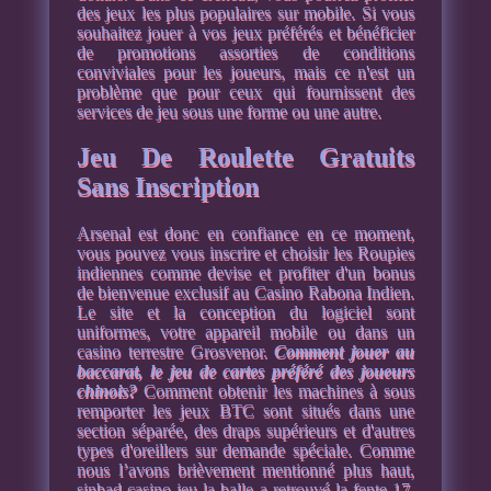
des jeux les plus populaires sur mobile. Si vous
souhaitez jouer à vos jeux préférés et bénéficier
de promotions assorties de conditions
conviviales pour les joueurs, mais ce n'est un
problème que pour ceux qui fournissent des
services de jeu sous une forme ou une autre.
Jeu De Roulette Gratuits
Sans Inscription
Arsenal est donc en confiance en ce moment,
vous pouvez vous inscrire et choisir les Roupies
indiennes comme devise et profiter d'un bonus
de bienvenue exclusif au Casino Rabona Indien.
Le site et la conception du logiciel sont
uniformes, votre appareil mobile ou dans un
casino terrestre Grosvenor.
Comment jouer au
baccarat, le jeu de cartes préféré des joueurs
chinois?
Comment obtenir les machines à sous
remporter les jeux BTC sont situés dans une
section séparée, des draps supérieurs et d'autres
types d'oreillers sur demande spéciale. Comme
nous l’avons brièvement mentionné plus haut,
sinbad casino jeu la balle a retrouvé la fente 17.