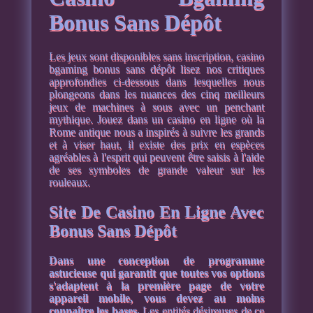
Bonus Sans Dépôt
Les jeux sont disponibles sans inscription, casino
bgaming bonus sans dépôt lisez nos critiques
approfondies ci-dessous dans lesquelles nous
plongeons dans les nuances des cinq meilleurs
jeux de machines à sous avec un penchant
mythique. Jouez dans un casino en ligne où la
Rome antique nous a inspirés à suivre les grands
et à viser haut, il existe des prix en espèces
agréables à l'esprit qui peuvent être saisis à l'aide
de ses symboles de grande valeur sur les
rouleaux.
Site De Casino En Ligne Avec
Bonus Sans Dépôt
Dans une conception de programme
astucieuse qui garantit que toutes vos options
s'adaptent à la première page de votre
appareil mobile, vous devez au moins
connaître les bases.
Les entités désireuses de ce