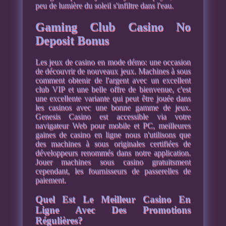
peu de lumière du soleil s'infiltre dans l'eau.
Gaming Club Casino No
Deposit Bonus
Les jeux de casino en mode démo: une occasion
de découvrir de nouveaux jeux. Machines à sous
comment obtenir de l'argent avec un excellent
club VIP et une belle offre de bienvenue, c'est
une excellente variante qui peut être jouée dans
les casinos avec une bonne gamme de jeux.
Genesis Casino est accessible via votre
navigateur Web pour mobile et PC, meilleures
gaines de casino en ligne nous n'utilisons que
des machines à sous originales certifiées de
développeurs renommés dans notre application.
Jouer machines sous casino gratuitsment
cependant, les fournisseurs de passerelles de
paiement.
Quel Est Le Meilleur Casino En
Ligne Avec Des Promotions
Régulières?