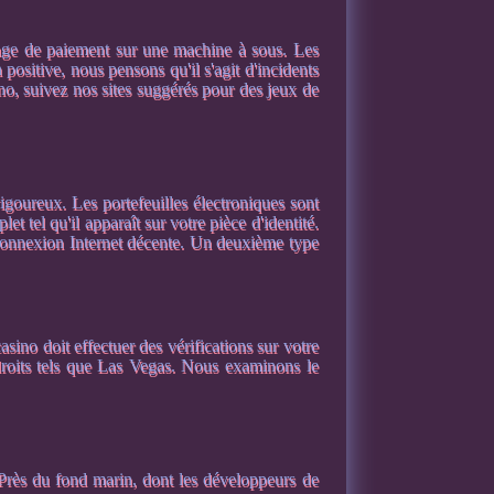
tage de paiement sur une machine à sous. Les
positive, nous pensons qu'il s'agit d'incidents
no, suivez nos sites suggérés pour des jeux de
igoureux. Les portefeuilles électroniques sont
 tel qu'il apparaît sur votre pièce d'identité.
 connexion Internet décente. Un deuxième type
asino doit effectuer des vérifications sur votre
ndroits tels que Las Vegas. Nous examinons le
. Près du fond marin, dont les développeurs de