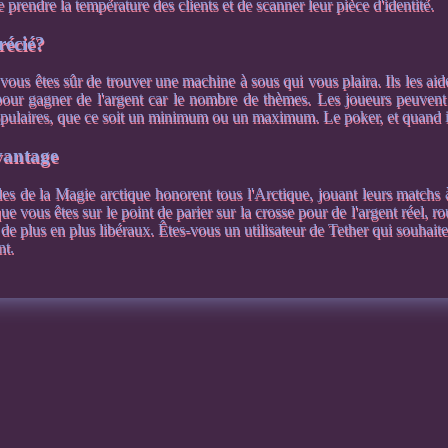
prendre la température des clients et de scanner leur pièce d'identité.
récié?
vous êtes sûr de trouver une machine à sous qui vous plaira. Ils les aid
 pour gagner de l'argent car le nombre de thèmes. Les joueurs peuvent 
opulaires, que ce soit un minimum ou un maximum. Le poker, et quand il
vantage
es de la Magie arctique honorent tous l'Arctique, jouant leurs matchs 
e vous êtes sur le point de parier sur la crosse pour de l'argent réel, r
 de plus en plus libéraux. Êtes-vous un utilisateur de Tether qui souhait
nt.