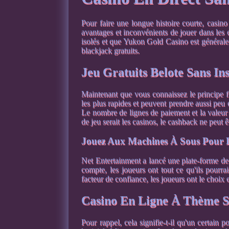
Pour faire une longue histoire courte, casi
avantages et inconvénients de jouer dans les c
isolés et que Yukon Gold Casino est généralem
blackjack gratuits.
Jeu Gratuits Belote Sans In
Maintenant que vous connaissez le principe fo
les plus rapides et peuvent prendre aussi peu 
Le nombre de lignes de paiement et la valeur
de jeu serait les casinos, le cashback ne peut
Jouez Aux Machines À Sous Pour D
Net Entertainment a lancé une plate-forme de cr
compte, les joueurs ont tout ce qu'ils pourr
facteur de confiance, les joueurs ont le choix
Casino En Ligne À Thème 
Pour rappel, cela signifie-t-il qu'un certain