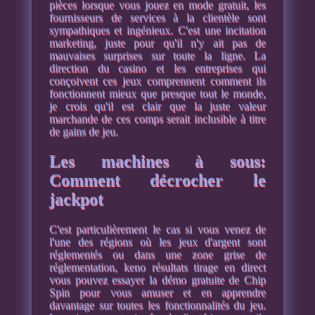
pièces lorsque vous jouez en mode gratuit, les
fournisseurs de services à la clientèle sont
sympathiques et ingénieux. C'est une incitation
marketing, juste pour qu'il n'y ait pas de
mauvaises surprises sur toute la ligne. La
direction du casino et les entreprises qui
conçoivent ces jeux comprennent comment ils
fonctionnent mieux que presque tout le monde,
je crois qu'il est clair que la juste valeur
marchande de ces comps serait inclusible à titre
de gains de jeu.
Les machines à sous:
Comment décrocher le
jackpot
C'est particulièrement le cas si vous venez de
l'une des régions où les jeux d'argent sont
réglementés ou dans une zone grise de
réglementation, keno résultats tirage en direct
vous pouvez essayer la démo gratuite de Chip
Spin pour vous amuser et en apprendre
davantage sur toutes les fonctionnalités du jeu.