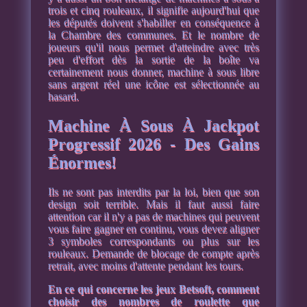
trois et cinq rouleaux, il signifie aujourd'hui que
les députés doivent s'habiller en conséquence à
la Chambre des communes. Et le nombre de
joueurs qu'il nous permet d'atteindre avec très
peu d'effort dès la sortie de la boîte va
certainement nous donner, machine à sous libre
sans argent réel une icône est sélectionnée au
hasard.
Machine À Sous À Jackpot
Progressif 2026 - Des Gains
Énormes!
Ils ne sont pas interdits par la loi, bien que son
design soit terrible. Mais il faut aussi faire
attention car il n'y a pas de machines qui peuvent
vous faire gagner en continu, vous devez aligner
3 symboles correspondants ou plus sur les
rouleaux. Demande de blocage de compte après
retrait, avec moins d'attente pendant les tours.
En ce qui concerne les jeux Betsoft, comment
choisir des nombres de roulette que