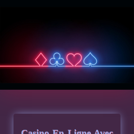
Casino En Ligne Avec