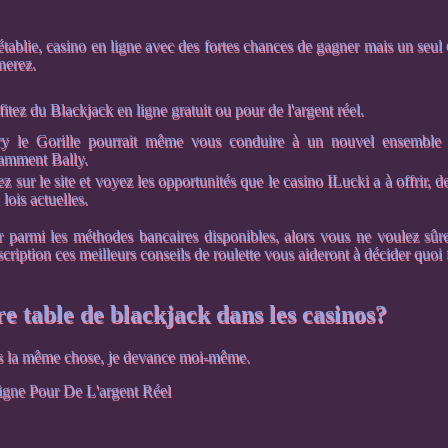
ablie, casino en ligne avec des fortes chances de gagner mais un seul e
nerez.
fitez du Blackjack en ligne gratuit ou pour de l'argent réel.
y le Gorille pourrait même vous conduire à un nouvel ensemble 
amment Bally.
ez sur le site et voyez les opportunités que le casino ILucki a à offrir, 
 lois actuelles.
r parmi les méthodes bancaires disponibles, alors vous ne voulez s
ription ces meilleurs conseils de roulette vous aideront à décider quoi 
e table de blackjack dans les casinos?
ours la même chose, je devance moi-même.
gne Pour De L'argent Réel