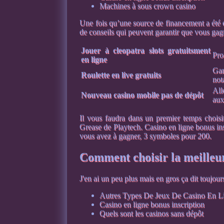
Machines à sous crown casino
Une fois qu’une source de financement a été ét
de conseils qui peuvent garantir que vous gag
Jouer à cleopatra slots gratuitsment
Pro
en ligne
Gar
Roulette en live gratuits
not
All
Nouveau casino mobile pas de dépôt
aux
Il vous faudra dans un premier temps choisi
Grease de Playtech. Casino en ligne bonus insc
vous avez à gagner, 3 symboles pour 200.
Comment choisir la meilleur
J'en ai un peu plus mais en gros ça dit touj
Autres Types De Jeux De Casino En Li
Casino en ligne bonus inscription
Quels sont les casinos sans dépôt