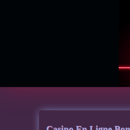
Casino En Ligne Bon