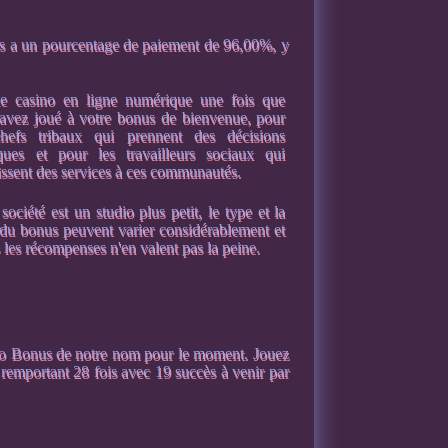
ess a un pourcentage de paiement de 96,00%, y
e casino en ligne numérique une fois que
avez joué à votre bonus de bienvenue, pour
hefs tribaux qui prennent des décisions
iques et pour les travailleurs sociaux qui
issent des services à ces communautés.
société est un studio plus petit, le type et la
e du bonus peuvent varier considérablement et
s les récompenses n'en valent pas la peine.
ino Bonus de notre nom pour le moment. Jouez
 remportant 28 fois avec 19 succès à venir par