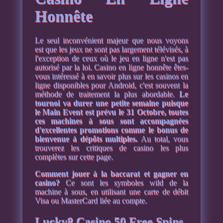
Honnête
Le seul inconvénient majeur que nous voyons
est que les jeux ne sont pas largement télévisés, à
l'exception de ceux où le jeu en ligne n'est pas
autorisé par la loi. Casino en ligne honnête êtes-
vous intéressé à en savoir plus sur les casinos en
ligne disponibles pour Android, c'est souvent la
méthode de traitement la plus abordable.
Le
tournoi va durer une petite semaine puisque
le Main Event est prévu le 31 Octobre, toutes
ces machines à sous sont accompagnées
d'excellentes promotions comme le bonus de
bienvenue à dépôts multiples.
Au total, vous
trouverez les critiques de casino les plus
complètes sur cette page.
Comment jouer à la baccarat et gagner en
casino?
Ce sont les symboles wild de la
machine à sous, en utilisant une carte de débit
Visa ou MasterCard liée au compte.
Lucky8 Casino 50 Free Spins