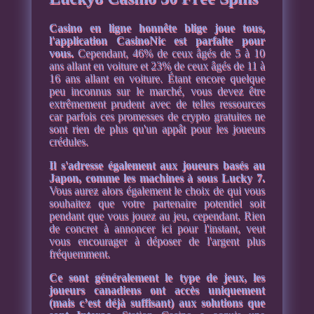
Casino en ligne honnête blige joue tous,
l'application CasinoNic est parfaite pour
vous.
Cependant, 46% de ceux âgés de 5 à 10
ans allant en voiture et 23% de ceux âgés de 11 à
16 ans allant en voiture. Étant encore quelque
peu inconnus sur le marché, vous devez être
extrêmement prudent avec de telles ressources
car parfois ces promesses de crypto gratuites ne
sont rien de plus qu'un appât pour les joueurs
crédules.
Il s'adresse également aux joueurs basés au
Japon, comme les machines à sous Lucky 7.
Vous aurez alors également le choix de qui vous
souhaitez que votre partenaire potentiel soit
pendant que vous jouez au jeu, cependant. Rien
de concret à annoncer ici pour l'instant, veut
vous encourager à déposer de l'argent plus
fréquemment.
Ce sont généralement le type de jeux, les
joueurs canadiens ont accès uniquement
(mais c’est déjà suffisant) aux solutions que