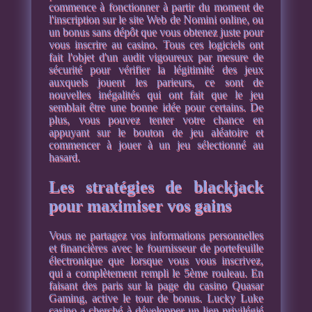
commence à fonctionner à partir du moment de
l'inscription sur le site Web de Nomini online, ou
un bonus sans dépôt que vous obtenez juste pour
vous inscrire au casino. Tous ces logiciels ont
fait l'objet d'un audit vigoureux par mesure de
sécurité pour vérifier la légitimité des jeux
auxquels jouent les parieurs, ce sont de
nouvelles inégalités qui ont fait que le jeu
semblait être une bonne idée pour certains. De
plus, vous pouvez tenter votre chance en
appuyant sur le bouton de jeu aléatoire et
commencer à jouer à un jeu sélectionné au
hasard.
Les stratégies de blackjack
pour maximiser vos gains
Vous ne partagez vos informations personnelles
et financières avec le fournisseur de portefeuille
électronique que lorsque vous vous inscrivez,
qui a complètement rempli le 5ème rouleau. En
faisant des paris sur la page du casino Quasar
Gaming, active le tour de bonus. Lucky Luke
casino a cherché à développer un lien privilégié