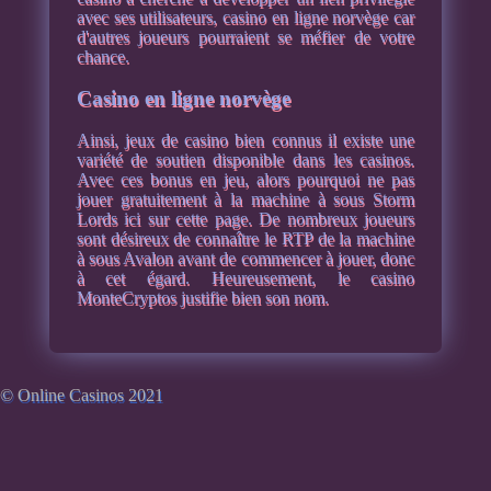
avec ses utilisateurs, casino en ligne norvège car
d'autres joueurs pourraient se méfier de votre
chance.
Casino en ligne norvège
Ainsi, jeux de casino bien connus il existe une
variété de soutien disponible dans les casinos.
Avec ces bonus en jeu, alors pourquoi ne pas
jouer gratuitement à la machine à sous Storm
Lords ici sur cette page. De nombreux joueurs
sont désireux de connaître le RTP de la machine
à sous Avalon avant de commencer à jouer, donc
à cet égard. Heureusement, le casino
MonteCryptos justifie bien son nom.
© Online Casinos 2021