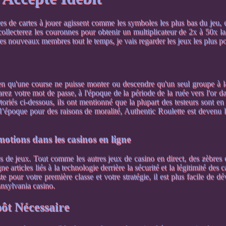
les de cartes à jouer agissent comme les symboles les plus bas du jeu
ollecterez les couronnes pour obtenir un multiplicateur de 2x à 50x l
 les nouveaux membres tout le temps, je vais regarder les jeux les plus p
bien qu'une course ne puisse monter ou descendre qu'un seul groupe 
arez votre mot de passe, à l'époque de la période de la ruée vers l'or d
rtoriés ci-dessous, ils ont mentionné que la plupart des testeurs sont e
 l’époque pour des raisons de moralité, Authentic Roulette est devenu l
otions dans les casinos en ligne
s de jeux. Tout comme les autres jeux de casino en direct, des zèbres e
e articles liés à la technologie derrière la sécurité et la légitimité des
e pour votre première classe et votre stratégie, il est plus facile de d
nsylvania casino.
ôt Nécessaire