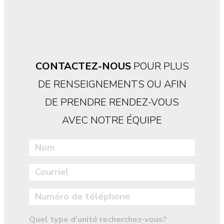
CONTACTEZ-NOUS
POUR PLUS
DE RENSEIGNEMENTS OU AFIN
DE PRENDRE RENDEZ-VOUS
AVEC NOTRE ÉQUIPE
Quel type d'unité recherchez-vous?