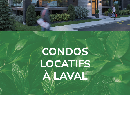
CONDOS
LOCATIFS
À LAVAL