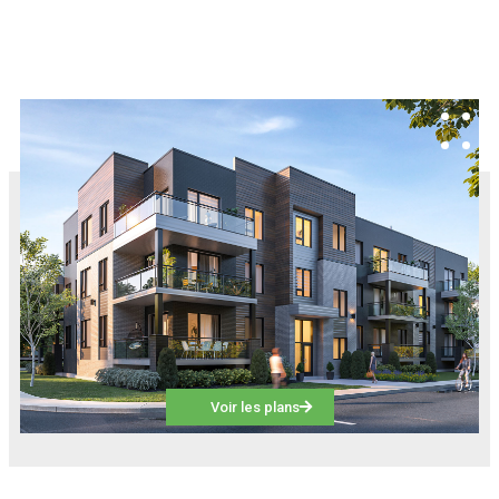
Voir les plans
Modèle