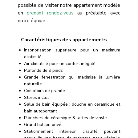
possible de visiter notre appartement modèle
en
prenant rendez-vous
au préalable avec
notre équipe.
Caractéristiques des appartements
Insonorisation supérieure pour un maximum
d’intimité
Air climatisé pour un confort inégalé
Plafonds de 9 pieds
Grande fenestration qui maximise la lumière
naturelle
Comptoirs de granite
Stores inclus
Salle de bain équipée : douche en céramique et
bain autoportant
Planchers de céramique & lattes de vinyle
Grand balcon privé
Stationnement intérieur chauffé pouvant