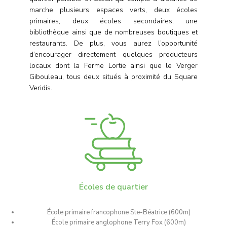
marche plusieurs espaces verts, deux écoles
primaires, deux écoles secondaires, une
bibliothèque ainsi que de nombreuses boutiques et
restaurants. De plus, vous aurez l’opportunité
d’encourager directement quelques producteurs
locaux dont la Ferme Lortie ainsi que le Verger
Gibouleau, tous deux situés à proximité du Square
Veridis.
Écoles de quartier
École primaire francophone Ste-Béatrice (600m)
École primaire anglophone Terry Fox (600m)