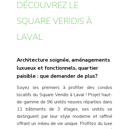
DÉCOUVREZ LE
SQUARE VERIDIS À
LAVAL
Architecture soignée, aménagements
luxueux et fonctionnels, quartier
paisible : que demander de plus?
Soyez les premiers à profiter des condos
locatifs du Square Veridis à Laval ! Projet haut-
de-gamme de 96 unités neuves réparties dans
11 bâtiments de 3 étages, ses unités se
distinguent par leur style moderne et raffiné
offrant un milieu de vie unique. Profitez du luxe