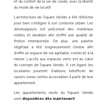
et du confort de la vie de condo, avec la liberté
du mode de vie locatif.
L’architecture de Square Veridis a été réfléchie
pour bien s’intégrer à son contexte urbain. Les
développeurs ont préconisé des matériaux
nobles et durables afin d’offrir une qualité de
finition intemporelle. De plus, une palette
végétale a été soigneusement choisie afin
d’offrir un espace de vie agréable, connecté à la
nature. L’accès aux espaces verts est au cœur
du concept de Square Veridis. À cet égard, les
locataires pourront d’ailleurs bénéficier de
vastes zones vertes accessibles à partir de leur
appartement.
Les appartements neufs du Square Veridis
sont
disponibles dès maintenant!