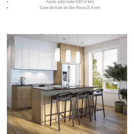
Accès autoroute 440 (4 km)
Gare de train de Ste-Rose (3.3 km)