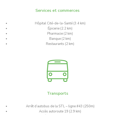
Services et commerces
Hôpital Cité-de-la-Santé (3.4 km)
Épicerie (2.2 km)
Pharmacie (2 km)
Banque (2 km)
Restaurants (2 km)
Transports
Arrêt d’autobus de la STL – ligne #43 (250m)
Accès autoroute 19 (2.9 km)