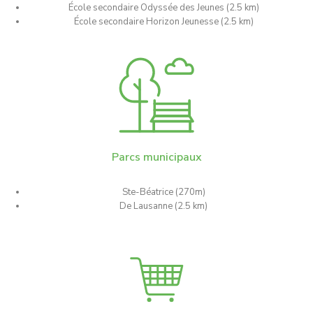
École secondaire Odyssée des Jeunes (2.5 km)
École secondaire Horizon Jeunesse (2.5 km)
Parcs municipaux
Ste-Béatrice (270m)
De Lausanne (2.5 km)