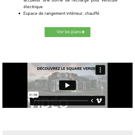
accueillir une borne de recharge pour véhicule
électrique
Espace de rangement intérieur, chauffé
Voir les plans