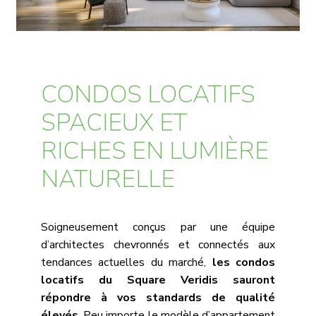
CONDOS LOCATIFS
SPACIEUX ET
RICHES EN LUMIÈRE
NATURELLE
Soigneusement conçus par une équipe
d’architectes chevronnés et connectés aux
tendances actuelles du marché,
les condos
locatifs du Square Veridis sauront
répondre à vos standards de qualité
élevés
. Peu importe le modèle d’appartement