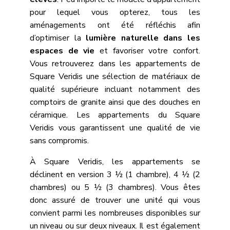
pour lequel vous opterez, tous les
aménagements ont été réfléchis afin
d’optimiser la
lumière naturelle dans les
espaces de vie
et favoriser votre confort.
Vous retrouverez dans les appartements de
Square Veridis une sélection de matériaux de
qualité supérieure incluant notamment des
comptoirs de granite ainsi que des douches en
céramique. Les appartements du Square
Veridis vous garantissent une qualité de vie
sans compromis.
À Square Veridis, les appartements se
déclinent en version 3 ½ (1 chambre), 4 ½ (2
chambres) ou 5 ½ (3 chambres). Vous êtes
donc assuré de trouver une unité qui vous
convient parmi les nombreuses disponibles sur
un niveau ou sur deux niveaux. Il est également